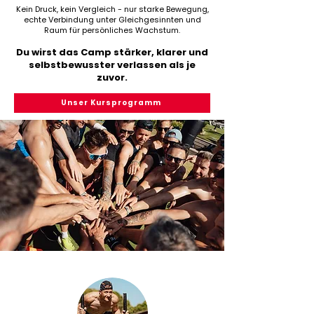
Kein Druck, kein Vergleich - nur starke Bewegung,
echte Verbindung unter Gleichgesinnten und
Raum für persönliches Wachstum.
Du wirst das Camp stärker, klarer und
selbstbewusster verlassen als je
zuvor.
Unser Kursprogramm