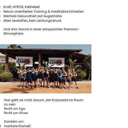
Kraft, HYROX, Kettlebell
Neuro-orientiertes Training & meditative Einheiten
Mentale Gesundheit auf Augenhöhe
Alles leveloffen, kein Leistungsdruck
Und das Ganze in einer entspannten Premium-
Atmosphäre.
Hier geht es nicht darum, der Krasseste im Raum
zu sein.
Nicht um Ego.
Nicht um Show.
Sondern um:
mentale Klarheit