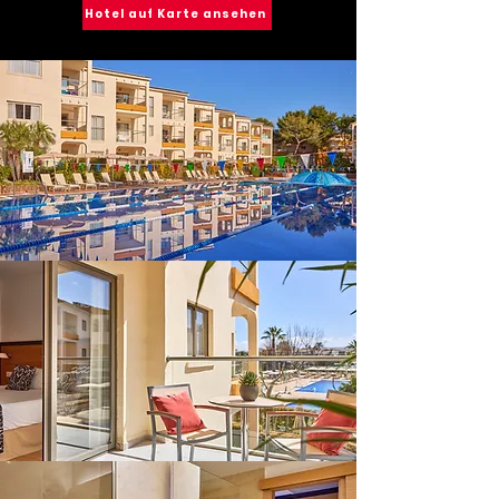
Hotel auf Karte ansehen